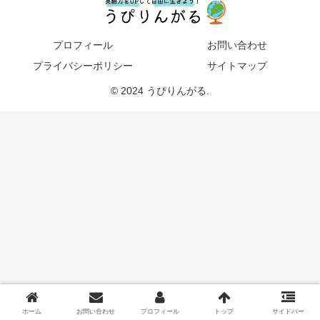
プロフィール
お問い合わせ
プライバシーポリシー
サイトマップ
© 2024 うぴりんがる.
ホーム
お問い合わせ
プロフィール
トップ
サイドバー