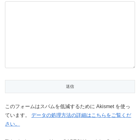
このフォームはスパムを低減するために Akismet を使っ
ています。
データの処理方法の詳細はこちらをご覧くだ
さい。