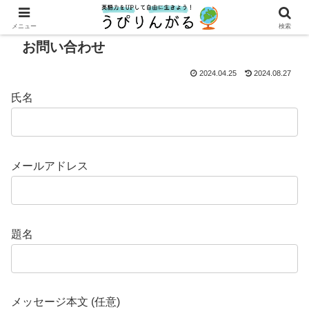
メニュー
検索
お問い合わせ
2024.04.25
2024.08.27
氏名
メールアドレス
題名
メッセージ本文 (任意)