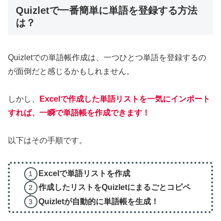
Quizletで一番簡単に単語を登録する方法
は？
Quizletでの単語帳作成は、一つひとつ単語を登録するの
が面倒だと感じるかもしれません。
しかし、
Excelで作成した単語リストを一気にインポート
すれば、一瞬で単語帳を作成できます！
以下はその手順です。
Excelで単語リストを作成
作成したリストをQuizletにまるごとコピペ
Quizletが自動的に単語帳を生成！