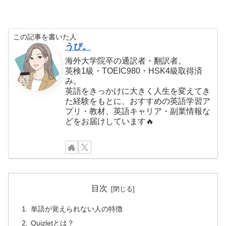
この記事を書いた人
うぴ。
海外大学院卒の通訳者・翻訳者。
英検1級・TOEIC980・HSK4級取得済
み。
英語をきっかけに大きく人生を変えてき
た経験をもとに、おすすめの英語学習ア
プリ・教材、英語キャリア・副業情報な
どをお届けしています🔥
目次
単語が覚えられない人の特徴
Quizletとは？