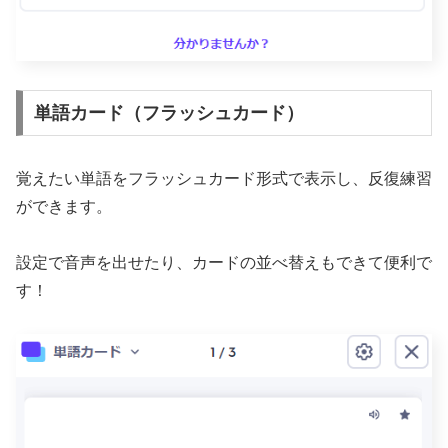
単語カード（フラッシュカード）
覚えたい単語をフラッシュカード形式で表示し、反復練習
ができます。
設定で音声を出せたり、カードの並べ替えもできて便利で
す！