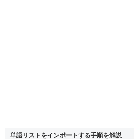
単語リストをインポートする手順を解説