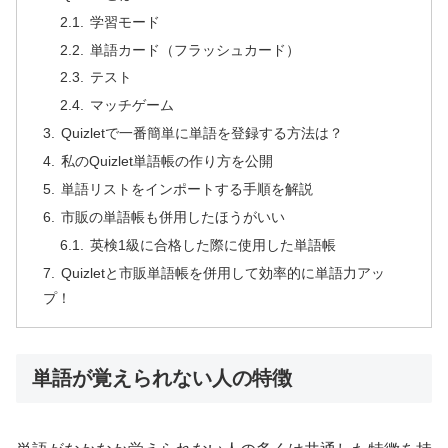
学習モード
単語カード（フラッシュカード）
テスト
マッチゲーム
Quizletで一番簡単に単語を登録する方法は？
私のQuizlet単語帳の作り方を公開
単語リストをインポートする手順を解説
市販の単語帳も併用したほうがいい
英検1級に合格した際に使用した単語帳
Quizletと市販単語帳を併用して効率的に単語力アッ
プ！
単語が覚えられない人の特徴