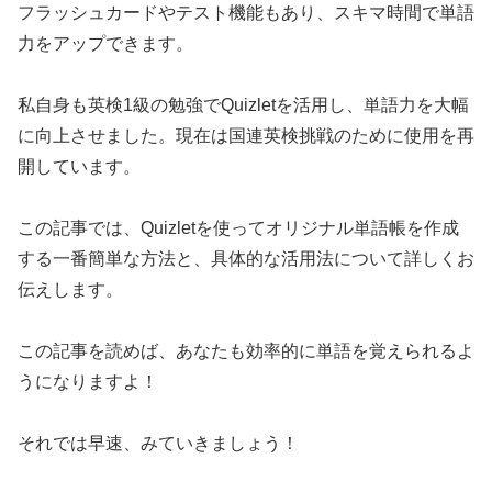
フラッシュカードやテスト機能もあり、スキマ時間で単語
力をアップできます。
私自身も英検1級の勉強でQuizletを活用し、単語力を大幅
に向上させました。現在は国連英検挑戦のために使用を再
開しています。
この記事では、Quizletを使ってオリジナル単語帳を作成
する一番簡単な方法と、具体的な活用法について詳しくお
伝えします。
この記事を読めば、あなたも効率的に単語を覚えられるよ
うになりますよ！
それでは早速、みていきましょう！