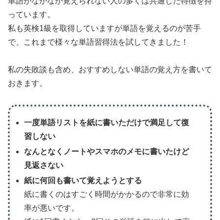
単語がなかなか覚えられない人の多くは共通した特徴を持
っています。
私も英検1級を取得していますが単語を覚えるのが苦手
で、これまで様々な単語習得法を試してきました！
私の失敗談も含め、おすすめしない単語の覚え方を書いて
おきます。
一度単語リストを紙に書いただけで満足して復
習しない
なんとなくノートやスマホのメモに書いたけど
見返さない
紙に何回も書いて覚えようとする
紙に書くのはすごく時間がかかるので非常に効
率が悪いです。