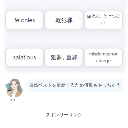
自己ベストを更新するため何度もやっちゃう
うぴ。
スポンサーリンク