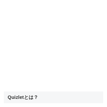
Quizletとは？