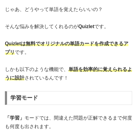
じゃあ、どうやって単語を覚えたらいいの？
そんな悩みを解決してくれるのが
Quizlet
です。
Quizletは無料でオリジナルの単語カードを作成できるア
プリ
です。
しかも以下のような機能で、
単語を効率的に覚えられるよ
うに設計
されているんです！
学習モード
「学習」
モードでは、間違えた問題が正解できるまで何度
も何度も出されます。