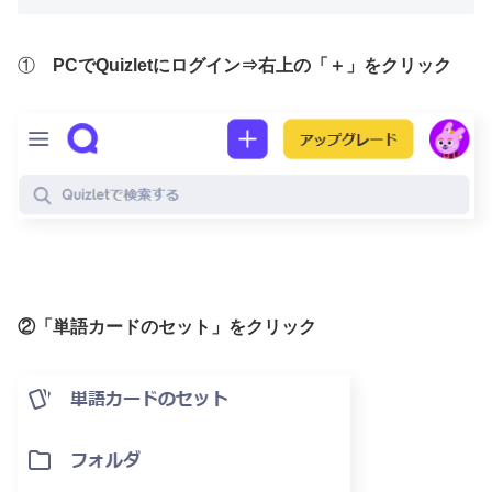
①
PCでQuizletにログイン⇒右上の「＋」をクリック
②「単語カードのセット」をクリック