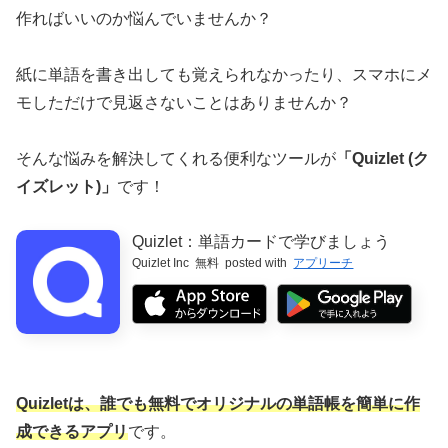
作ればいいのか悩んでいませんか？
紙に単語を書き出しても覚えられなかったり、スマホにメ
モしただけで見返さないことはありませんか？
そんな悩みを解決してくれる便利なツールが
「Quizlet (ク
イズレット)」
です！
Quizlet：単語カードで学びましょう
Quizlet Inc
無料
posted with
アプリーチ
Quizletは、誰でも無料でオリジナルの単語帳を簡単に作
成できるアプリ
です。