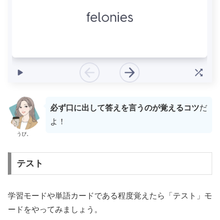
必ず口に出して答えを言うのが覚えるコツ
だ
よ！
うぴ。
テスト
学習モードや単語カードである程度覚えたら「テスト」モ
ードをやってみましょう。