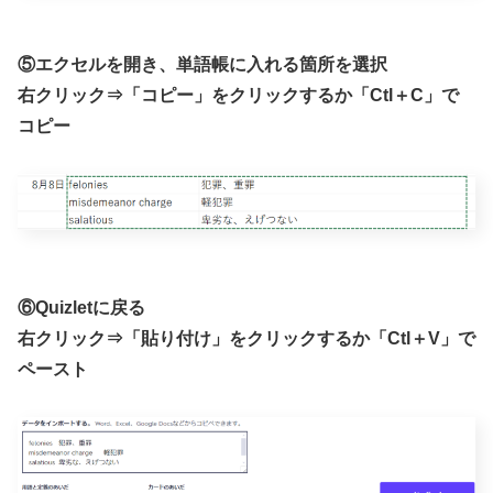
⑤エクセルを開き、単語帳に入れる箇所を選択
右クリック⇒「コピー」をクリックするか「Ctl＋C」で
コピー
⑥Quizletに戻る
右クリック⇒「貼り付け」をクリックするか「Ctl＋V」で
ペースト