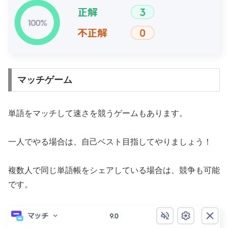
マッチゲーム
単語をマッチして速さを競うゲームもあります。
一人でやる場合は、自己ベスト目指してやりましょう！
複数人で同じ単語帳をシェアしている場合は、競争も可能
です。