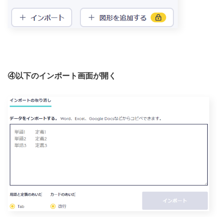
④以下のインポート画面が開く