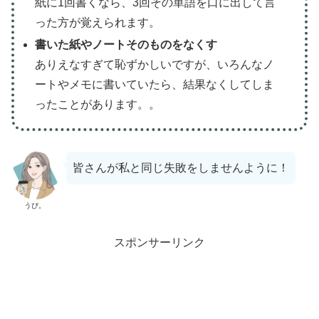
紙に1回書くなら、3回その単語を口に出して言
った方が覚えられます。
書いた紙やノートそのものをなくす
ありえなすぎて恥ずかしいですが、いろんなノ
ートやメモに書いていたら、結果なくしてしま
ったことがあります。。
皆さんが私と同じ失敗をしませんように！
うぴ。
スポンサーリンク