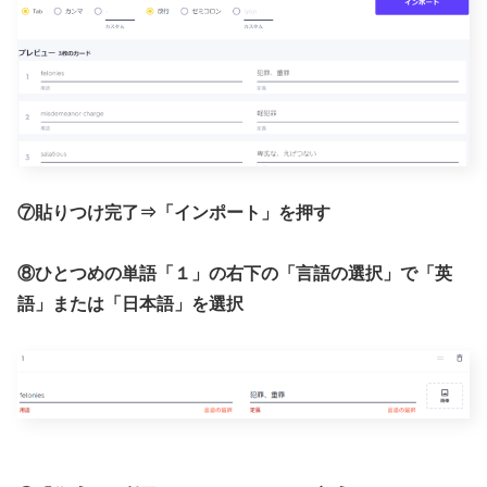
⑦貼りつけ完了⇒「インポート」を押す
⑧ひとつめの単語「１」の右下の「言語の選択」で「英
語」または「日本語」を選択