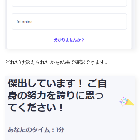
どれだけ覚えられたかを結果で確認できます。