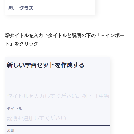
③タイトルを入力
⇒
タイトルと説明の下の「＋インポー
ト」をクリック