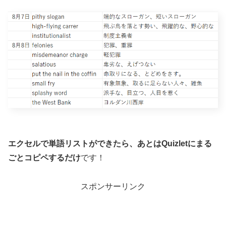
エクセルで単語リストができたら、あとはQuizletにまる
ごとコピペするだけ
です！
スポンサーリンク